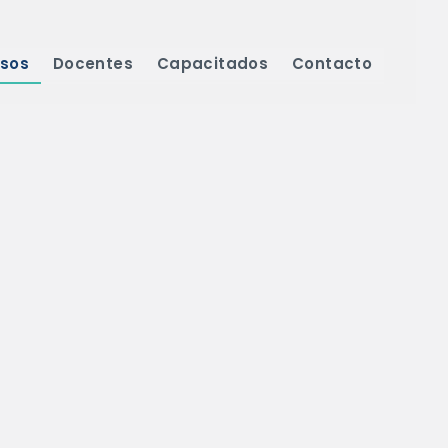
sos
Docentes
Capacitados
Contacto