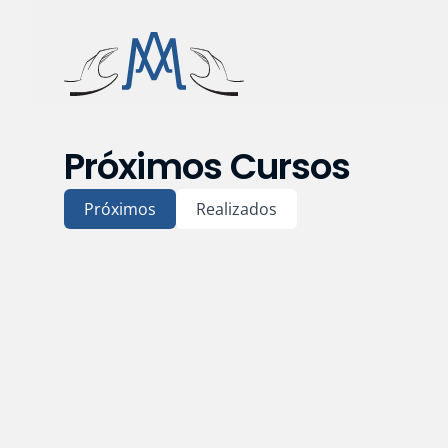
Próximos Cursos
Próximos
Realizados